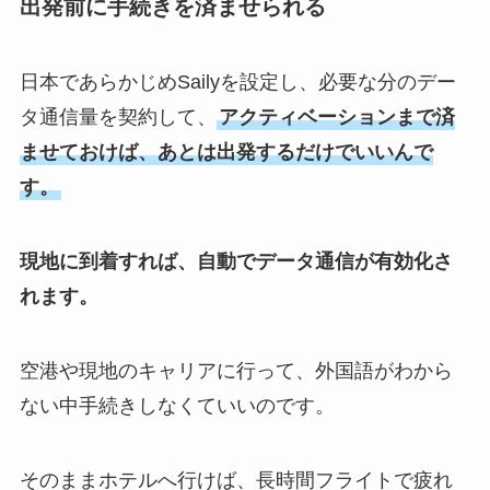
出発前に手続きを済ませられる
日本であらかじめSailyを設定し、必要な分のデー
タ通信量を契約して、
アクティベーションまで済
ませておけば、あとは出発するだけでいいんで
す。
現地に到着すれば、自動でデータ通信が有効化さ
れます。
空港や現地のキャリアに行って、外国語がわから
ない中手続きしなくていいのです。
そのままホテルへ行けば、長時間フライトで疲れ