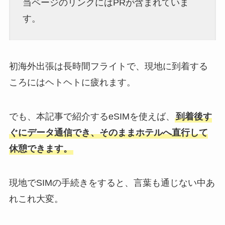
当ページのリンクにはPRが含まれていま
す。
初海外出張は長時間フライトで、現地に到着する
ころにはヘトヘトに疲れます。
でも、本記事で紹介するeSIMを使えば、
到着後す
ぐにデータ通信でき、そのままホテルへ直行して
休憩できます。
現地でSIMの手続きをすると、言葉も通じない中あ
れこれ大変。