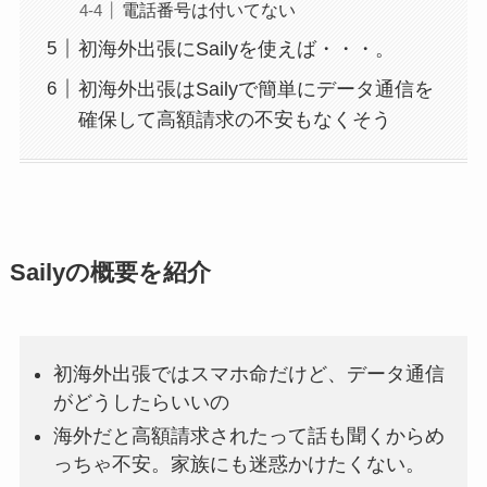
電話番号は付いてない
初海外出張にSailyを使えば・・・。
初海外出張はSailyで簡単にデータ通信を
確保して高額請求の不安もなくそう
Sailyの概要を紹介
初海外出張ではスマホ命だけど、データ通信
がどうしたらいいの
海外だと高額請求されたって話も聞くからめ
っちゃ不安。家族にも迷惑かけたくない。