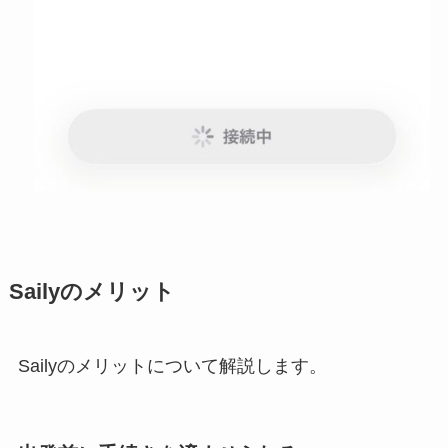
Sailyのメリット
Sailyのメリットについて解説します。