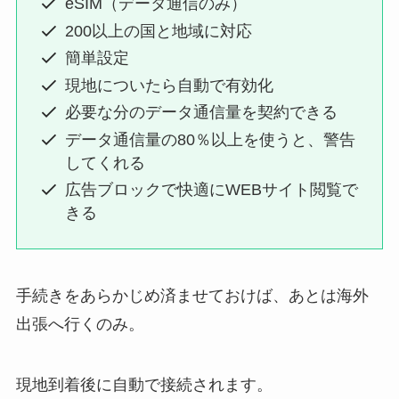
eSIM（データ通信のみ）
200以上の国と地域に対応
簡単設定
現地についたら自動で有効化
必要な分のデータ通信量を契約できる
データ通信量の80％以上を使うと、警告
してくれる
広告ブロックで快適にWEBサイト閲覧で
きる
手続きをあらかじめ済ませておけば、あとは海外
出張へ行くのみ。
現地到着後に自動で接続されます。