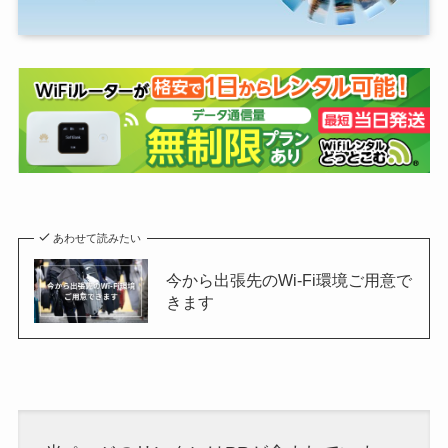
あわせて読みたい
今から出張先のWi-Fi環境ご用意で
きます