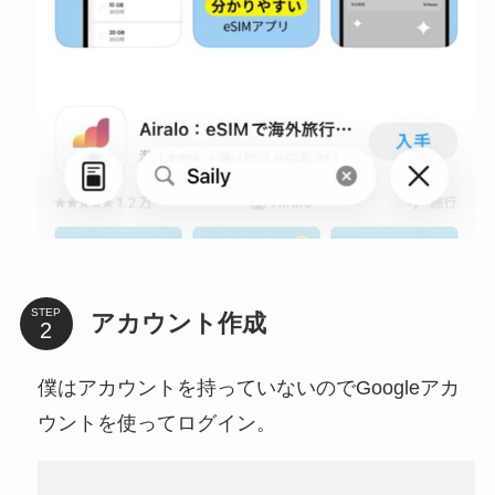
STEP
アカウント作成
僕はアカウントを持っていないのでGoogleアカ
ウントを使ってログイン。