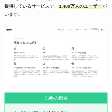
提供しているサービス
で、
1,400万人のユーザー
が
います。
Sailyの概要