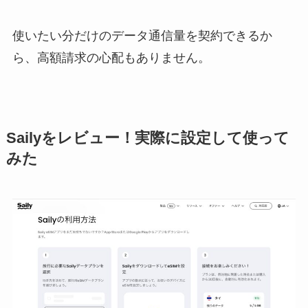
使いたい分だけのデータ通信量を契約できるか
ら、高額請求の心配もありません。
Sailyをレビュー！実際に設定して使って
みた