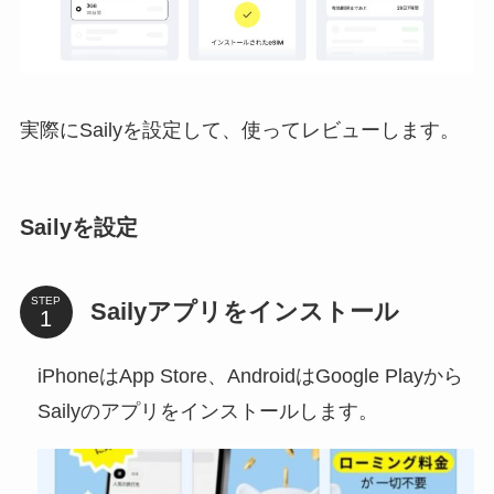
実際にSailyを設定して、使ってレビューします。
Sailyを設定
STEP
Sailyアプリをインストール
iPhoneはApp Store、AndroidはGoogle Playから
Sailyのアプリをインストールします。