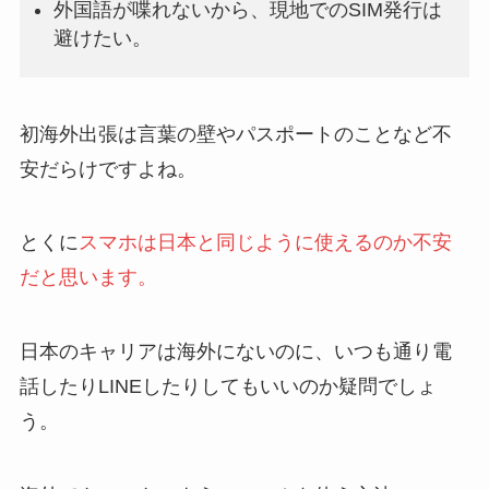
外国語が喋れないから、現地でのSIM発行は
避けたい。
初海外出張は言葉の壁やパスポートのことなど不
安だらけですよね。
とくに
スマホは日本と同じように使えるのか不安
だと思います。
日本のキャリアは海外にないのに、いつも通り電
話したりLINEしたりしてもいいのか疑問でしょ
う。