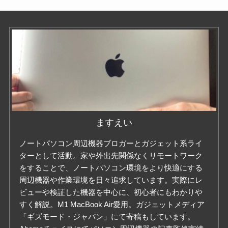
ますえい
ノートパソコン周辺機器ブロガーとガジェット系ライ
ターとして活動。家や外出先関係なくリモートワーク
をすることで、ノートパソコン環境をより快適にする
周辺機器や作業環境を日々追求しています。実際にレ
ビューや検証した機器を中心に、初心者にもわかりや
すく解説。M1 MacBook Air愛用。ガジェットメディア
「ギズモード・ジャパン」にて寄稿もしています。