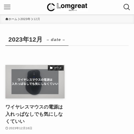
ホーム
2023年
12月
2023年12月
– date –
マウス
ワイヤレスマウスの電源は
入れっぱなしでも気にしな
くていい
2023年12月16日